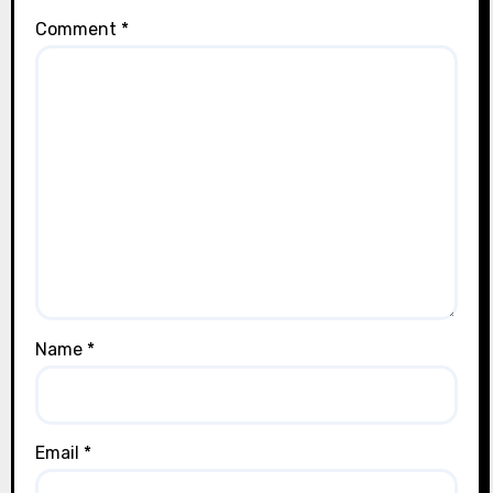
Comment
*
Name
*
Email
*