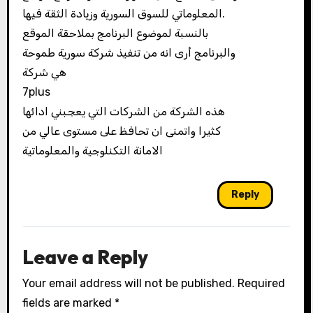
المعلوماتي للسوق السورية وزيادة الثقة فيها.
بالنسبة لموضوع البرنامج بملاحقة الموقع
والبرنامج أرى انه من تنفيذ شركة سورية طموحة
هي شركة
7plus
هذه الشركة من الشركات التي يعجبني ادائها
كثيرا واتمنى ان تحافظ على مستوى عالي من
الامانة التكنلوجية والمعلوماتية
Reply
Leave a Reply
Your email address will not be published.
Required
fields are marked
*