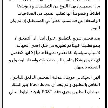
من المعجبين بهذا النوع من التطبيقات ولا يؤيدها
اطلاقاً وخصوصاً انها تطلب العديد من الصلاحيات
الواسعة التي قد تسبب خطراً في المستقبل إن لم يكن
اليوم.
بعد فحص سريع للتطبيق , تقول ايفا , ان التطبيق لا
يبدو تطبيقاً خبيثاً تم تطوريه من قبل احدى الجهات
لأسباب سياسية لذا تعتبره تطبيقاً عادياً إلا انها لاتفضل
أي تطبيق بشكل عام يطلب صلاحيات واسعة للوصول و
التحكم بالجهاز.
انهى المهندس مورغان عملية الفحص الدقيق للباينري
الخاص بالتطبيق و لم يجد أي Backdoors يثير الشك ,
حيث ان التطبيق يجري فقط POST باتجاه الرابط التالي
: