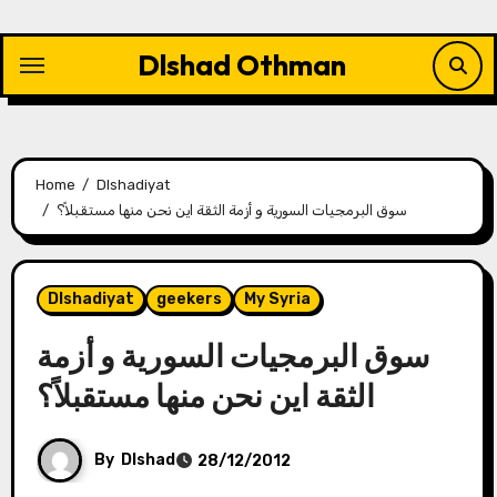
Skip
to
Dlshad Othman
content
Home
Dlshadiyat
سوق البرمجيات السورية و أزمة الثقة اين نحن منها مستقبلاً؟
Dlshadiyat
geekers
My Syria
سوق البرمجيات السورية و أزمة
الثقة اين نحن منها مستقبلاً؟
By
Dlshad
28/12/2012