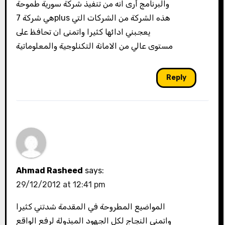
والبرنامج أرى انه من تنفيذ شركة سورية طموحة
هي شركة 7plus هذه الشركة من الشركات التي
يعجبني ادائها كثيرا واتمنى ان تحافظ على
مستوى عالي من الامانة التكنلوجية والمعلوماتية
Reply
Ahmad Rasheed
says:
29/12/2012 at 12:41 pm
المواضيع المطروحة في المقدمة شدتني كثيرا
واتمنى النجاج لكل الجهود المبذولة لرفع الواقع