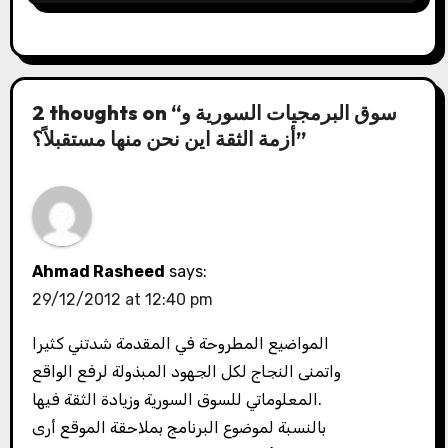
2 thoughts on “سوق البرمجيات السورية و
أزمة الثقة اين نحن منها مستقبلاً؟”
Ahmad Rasheed
says:
29/12/2012 at 12:40 pm
المواضيع المطروحة في المقدمة شدتني كثيرا
واتمنى النجاج لكل الجهود المبذولة لرفع الواقع
المعلوماتي للسوق السورية وزيادة الثقة فيها.
بالنسبة لموضوع البرنامج بملاحقة الموقع أرى