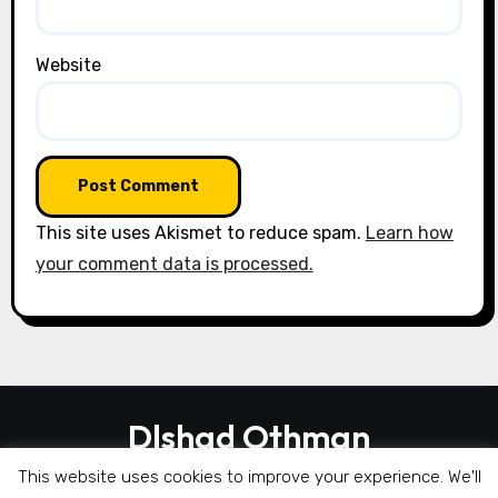
Website
This site uses Akismet to reduce spam.
Learn how
your comment data is processed.
Dlshad Othman
This website uses cookies to improve your experience. We'll