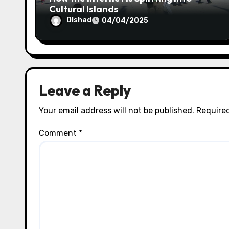
Cultural Islands
Dlshad
04/04/2025
Leave a Reply
Your email address will not be published.
Required
Comment
*