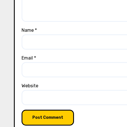
Name
*
Email
*
Website