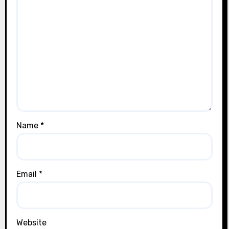
Name
*
Email
*
Website