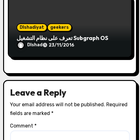
Dlshadiyat
geekers
تعرف على نظام التشغيل Subgraph OS
Dlshad
23/11/2016
Leave a Reply
Your email address will not be published.
Required
fields are marked
*
Comment
*