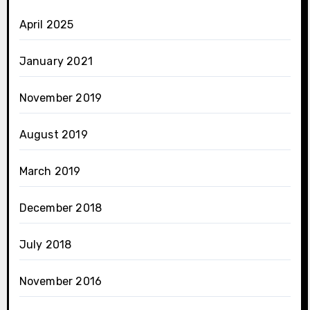
April 2025
January 2021
November 2019
August 2019
March 2019
December 2018
July 2018
November 2016