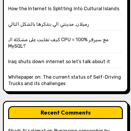
How the Internet Is Splitting Into Cultural Islands
رميلان, مدينتي الي بتذكرها بالشكل التالي
كيف تغلبت على مشكلة الـ CPU = 100% مع سيرفر
MySQL؟
Iraq shuts down internet so let’s talk about it
Whitepaper on: The current status of Self-Driving
Trucks and its challenges
Recent Comments
Shadi Al salamat
on
Bypassing censorship by