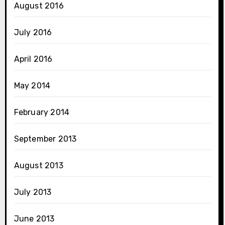
August 2016
July 2016
April 2016
May 2014
February 2014
September 2013
August 2013
July 2013
June 2013