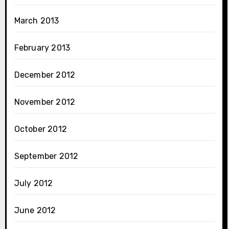
March 2013
February 2013
December 2012
November 2012
October 2012
September 2012
July 2012
June 2012