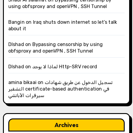
using obfsproxy and openVPN , SSH Tunnel
Bangin
on
Iraq shuts down internet so let’s talk
about it
Dlshad
on
Bypassing censorship by using
obfsproxy and openVPN , SSH Tunnel
Dlshad
on
لماذا لا يوجد Http-SRV record
amina bikaai
on
تسجيل الدخول عن طريق شهادات
التشفير certificate-based authentication في
سيرفرات الأباتشي
Archives