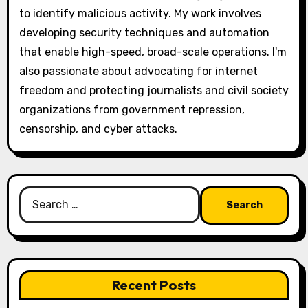
to identify malicious activity. My work involves
developing security techniques and automation
that enable high-speed, broad-scale operations. I'm
also passionate about advocating for internet
freedom and protecting journalists and civil society
organizations from government repression,
censorship, and cyber attacks.
Search
for:
Recent Posts